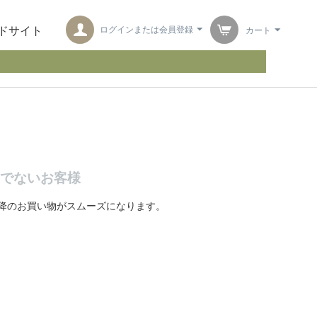
ログインまたは会員登録
カート
ドサイト
でないお客様
降のお買い物がスムーズになります。