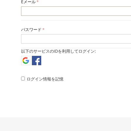
Eメール
パスワード
以下のサービスのIDを利用してログイン:
ログイン情報を記憶