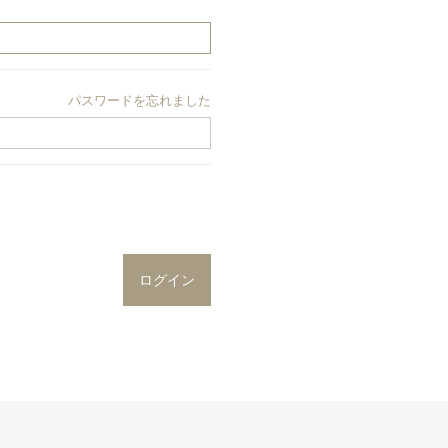
パスワードを忘れました
ログイン