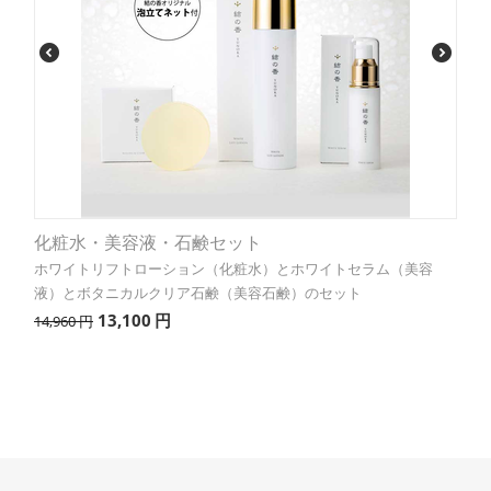
化粧水・美容液・石鹸セット
ホワイトリフトローション（化粧水）とホワイトセラム（美容
液）とボタニカルクリア石鹸（美容石鹸）のセット
13,100
円
14,960
円