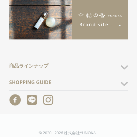
商品ラインナップ
SHOPPING GUIDE
© 2020 - 2026 株式会社YUNOKA.