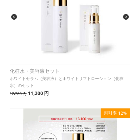
化粧水・美容液セット
ホワイトセラム（美容液）とホワイトリフトローション（化粧
水）のセット
11,200
円
12,760
円
割引率 12%