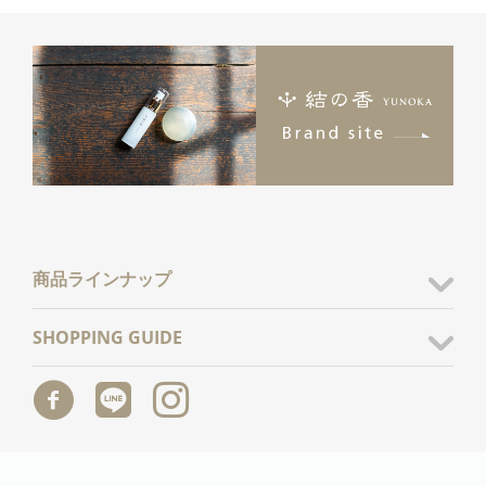
商品ラインナップ
SHOPPING GUIDE